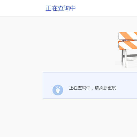
正在查询中
正在查询中，请刷新重试