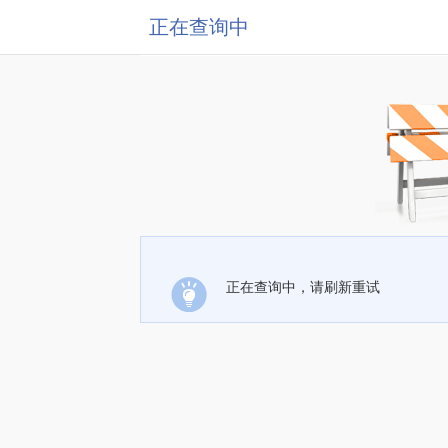
正在查询中
正在查询中，请刷新重试