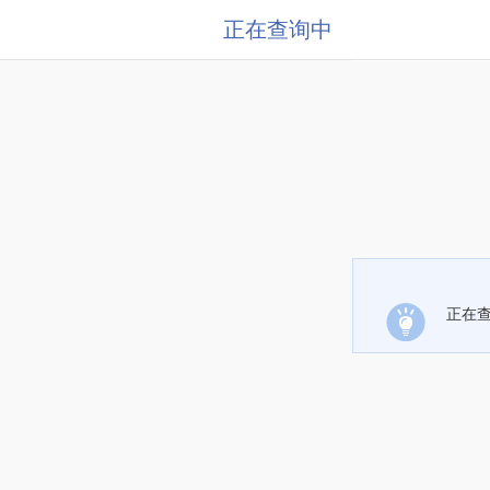
正在查询中
正在