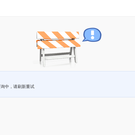
查询中，请刷新重试