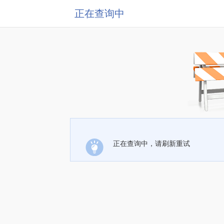
正在查询中
正在查询中，请刷新重试