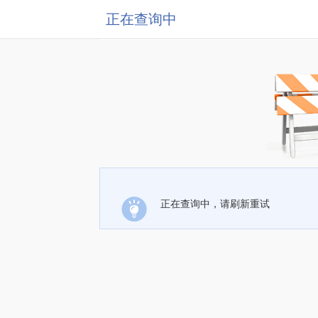
正在查询中
正在查询中，请刷新重试